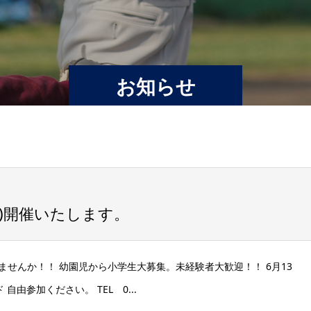
お知らせ
日)開催いたします。
せんか！！ 幼園児から小学生大募集。未経験者大歓迎！！ 6月13
自由参加ください。 TEL 0...