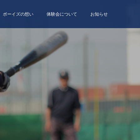
ボーイズの想い
体験会について
お知らせ
針