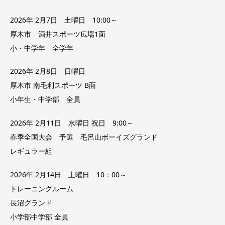
2026年 2月7日 土曜日 10:00～
厚木市 酒井スポーツ広場1面
小・中学年 全学年
2026年 2月8日 日曜日
厚木市 南毛利スポーツ B面
小年生・中学部 全員
2026年 2月11日 水曜日 祝日 9:00～
春季全国大会 予選 毛呂山ボーイズグランド
レギュラー組
2026年 2月14日 土曜日 10：00～
トレーニングルーム
長沼グランド
小学部中学部 全員