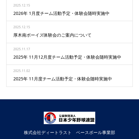
2025.12.15
2026年 1月度チーム活動予定・体験会随時実施中
2025.12.15
厚木南ボーイズ体験会のご案内について
2025.11.17
2025年 11月12月度チーム活動予定・体験会随時実施中
2025.11.02
2025年 11月度チーム活動予定・体験会随時実施中
株式会社ディートラスト ベースボール事業部