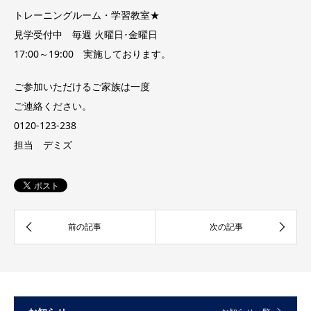
トレーニングルーム・学習教室★
見学受付中 毎週 火曜日･金曜日
17:00～19:00 実施しております。
ご参加いただけるご家族は一度
ご連絡ください。
0120-123-238
担当 デミズ