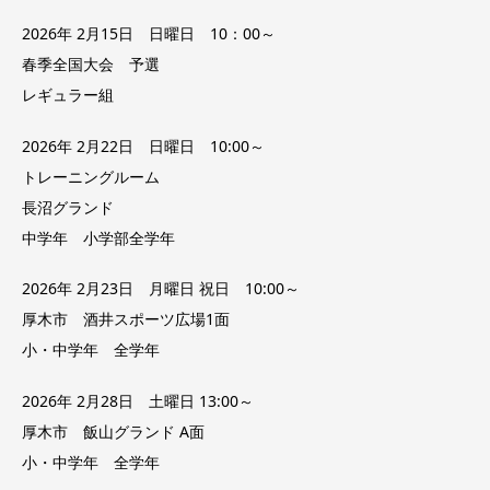
2026年 2月15日 日曜日 10：00～
春季全国大会 予選
レギュラー組
2026年 2月22日 日曜日 10:00～
トレーニングルーム
長沼グランド
中学年 小学部全学年
2026年 2月23日 月曜日 祝日 10:00～
厚木市 酒井スポーツ広場1面
小・中学年 全学年
2026年 2月28日 土曜日 13:00～
厚木市 飯山グランド A面
小・中学年 全学年