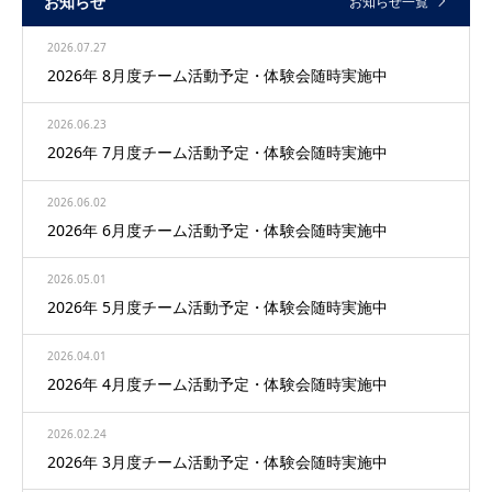
お知らせ
お知らせ一覧
2026.07.27
2026年 8月度チーム活動予定・体験会随時実施中
2026.06.23
2026年 7月度チーム活動予定・体験会随時実施中
2026.06.02
2026年 6月度チーム活動予定・体験会随時実施中
2026.05.01
2026年 5月度チーム活動予定・体験会随時実施中
2026.04.01
2026年 4月度チーム活動予定・体験会随時実施中
2026.02.24
2026年 3月度チーム活動予定・体験会随時実施中