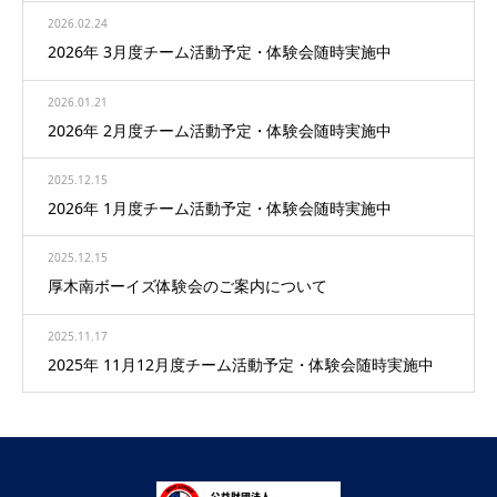
2026.02.24
2026年 3月度チーム活動予定・体験会随時実施中
2026.01.21
2026年 2月度チーム活動予定・体験会随時実施中
2025.12.15
2026年 1月度チーム活動予定・体験会随時実施中
2025.12.15
厚木南ボーイズ体験会のご案内について
2025.11.17
2025年 11月12月度チーム活動予定・体験会随時実施中