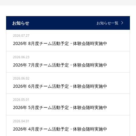
お知らせ
お知らせ一覧
2026.07.27
2026年 8月度チーム活動予定・体験会随時実施中
2026.06.23
2026年 7月度チーム活動予定・体験会随時実施中
2026.06.02
2026年 6月度チーム活動予定・体験会随時実施中
2026.05.01
2026年 5月度チーム活動予定・体験会随時実施中
2026.04.01
2026年 4月度チーム活動予定・体験会随時実施中