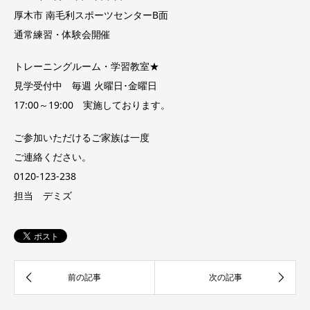
厚木市 南毛利スポーツセンターB面
通常練習・体験会開催
トレーニングルーム・学習教室★
見学受付中 毎週 火曜日･金曜日
17:00～19:00 実施しております。
ご参加いただけるご家族は一度
ご連絡ください。
0120-123-238
担当 デミズ