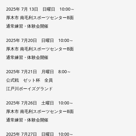
2025年 7月 13日 日曜日 10:00～
厚木市 南毛利スポーツセンターB面
通常練習・体験会開催
2025年 7月20日 日曜日 10:00～
厚木市 南毛利スポーツセンターB面
通常練習・体験会開催
2025年 7月21日 月曜日 8:00～
公式戦 ゼット杯 全員
江戸川ボーイズグランド
2025年 7月26日 土曜日 10:00～
厚木市 南毛利スポーツセンターB面
通常練習・体験会開催
2025年 7月27日 日曜日 10:00～